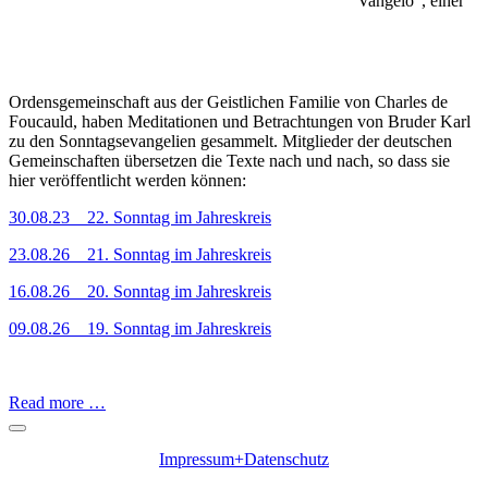
Vangelo", einer
Ordensgemeinschaft aus der Geistlichen Familie von Charles de
Foucauld, haben Meditationen und Betrachtungen von Bruder Karl
zu den Sonntagsevangelien gesammelt. Mitglieder der deutschen
Gemeinschaften übersetzen die Texte nach und nach, so dass sie
hier veröffentlicht werden können:
30.08.23 22. Sonntag im Jahreskreis
23.08.26 21. Sonntag im Jahreskreis
16.08.26 20. Sonntag im Jahreskreis
09.08.26 19. Sonntag im Jahreskreis
Read more …
Impressum+Datenschutz