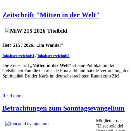
Zeitschrift "Mitten in der Welt"
Heft 215 / 2026:
„im Wandel“
Inhaltsverzeichnis1
/
Inhaltsverzeichnis2
Die Zeitschrift
„Mitten in der Welt“
ist eine Publikation der
Geistlichen Familie Charles de Foucauld und hat die Verbreitung der
Spiritualität Bruder Karls im deutschsprachigen Raum zum Ziel.
Read more …
Betrachtungen zum Sonntagsevangelium
Mitglieder der
"Discepole del