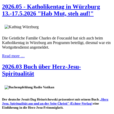
2026.05 - Katholikentag in Würzburg
13.-17.5.2026 "Hab Mut, steh auf!"
Die Geistliche Familie Charles de Foucauld hat sich auch beim
Katholikentag in Würzburg am Programm beteiligt, diesmal war ein
Wortgottesdienst angemeldet.
Read more …
2026.03 Buch über Herz-Jesu-
Spiritualität
Der deutsche Jesuit Dag Heinrichowski präsentiert mit seinem Buch
„Herz
Jesu. Spiritualität aus und an der Seite Christi" (Echter-Verlag)
eine
Einführung in die Herz-Jesu-Frömmigkeit.