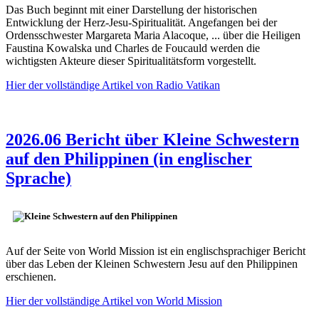
Das Buch beginnt mit einer Darstellung der historischen
Entwicklung der Herz-Jesu-Spiritualität. Angefangen bei der
Ordensschwester Margareta Maria Alacoque, ... über die Heiligen
Faustina Kowalska und Charles de Foucauld werden die
wichtigsten Akteure dieser Spiritualitätsform vorgestellt.
Hier der vollständige Artikel von Radio Vatikan
2026.06 Bericht über Kleine Schwestern
auf den Philippinen (in englischer
Sprache)
Auf der Seite von World Mission ist ein englischsprachiger Bericht
über das Leben der Kleinen Schwestern Jesu auf den Philippinen
erschienen.
Hier der vollständige Artikel von World Mission