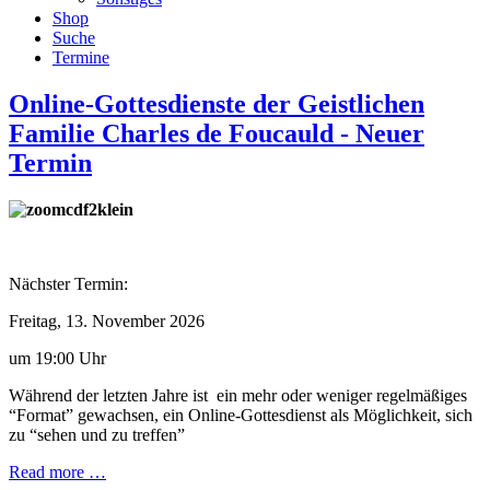
Shop
Suche
Termine
Online-Gottesdienste der Geistlichen
Familie Charles de Foucauld - Neuer
Termin
Nächster Termin:
Freitag, 13. November 2026
um 19:00 Uhr
Während der letzten Jahre ist ein mehr oder weniger regelmäßiges
“Format” gewachsen, ein Online-Gottesdienst als Möglichkeit, sich
zu “sehen und zu treffen”
Read more …