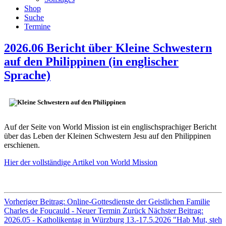
Shop
Suche
Termine
2026.06 Bericht über Kleine Schwestern
auf den Philippinen (in englischer
Sprache)
Auf der Seite von World Mission ist ein englischsprachiger Bericht
über das Leben der Kleinen Schwestern Jesu auf den Philippinen
erschienen.
Hier der vollständige Artikel von World Mission
Vorheriger Beitrag: Online-Gottesdienste der Geistlichen Familie
Charles de Foucauld - Neuer Termin
Zurück
Nächster Beitrag:
2026.05 - Katholikentag in Würzburg 13.-17.5.2026 "Hab Mut, steh