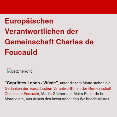
2019.12. - Brief der
Europäischen
Verantwortlichen der
Gemeinschaft Charles de
Foucauld
"Geprüftes Leben - Wüste"
, unter diesem Motto stehen die
Gedanken der Europäischen Verantwortlichen der Gemeinschaft
Charles de Foucuald
, Martin Güttner und Moira Potier de la
Morandiere, aus Anlass des bevorstehenden Weihnachtsfestes