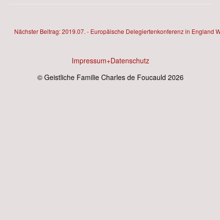
Nächster Beitrag: 2019.07. - Europäische Delegiertenkonferenz in England
W
Impressum+Datenschutz
© Geistliche Familie Charles de Foucauld 2026